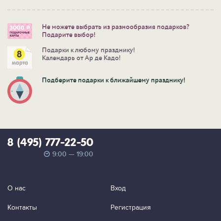
Не можете выбрать из разнообразия подарков?
Подарите выбор!
Подарки к любому празднику!
Календарь от Ар де Кадо!
Подберите подарки к ближайшему празднику!
8 (495) 777-22-50
9:00 — 19:00
О нас
Вход
Контакты
Регистрация