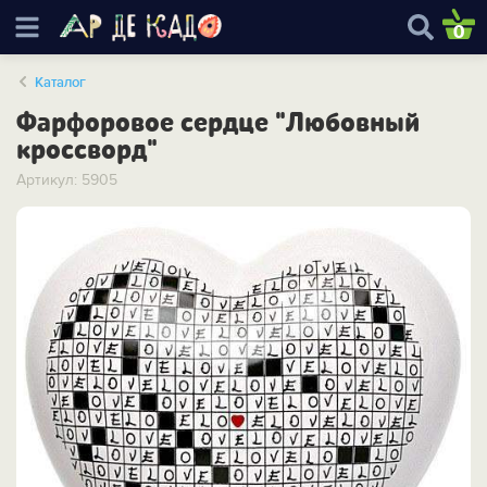
0
Каталог
Фарфоровое сердце "Любовный
кроссворд"
Артикул: 5905