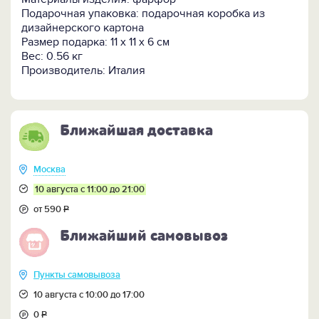
Подарочная упаковка: подарочная коробка из
дизайнерского картона
Размер подарка: 11 x 11 x 6 см
Вес: 0.56 кг
Производитель: Италия
Ближайшая доставка
Москва
10 августа с 11:00 до 21:00
от 590
Р
Ближайший самовывоз
Пункты самовывоза
10 августа с 10:00 до 17:00
0
Р