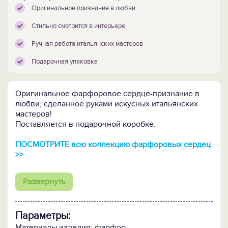
Оригинальное признание в любви
Стильно смотрится в интерьере
Ручная работа итальянских мастеров
Подарочная упаковка
Оригинальное фарфоровое сердце-признание в
любви, сделанное руками искусных итальянских
мастеров!
Поставляется в подарочной коробке.
ПОСМОТРИТЕ всю коллекцию фарфоровых сердец
>>
Развернуть
Параметры:
Материалы изделия: фарфор