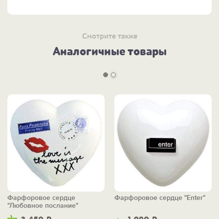
Смотрите также
Аналогичные товары
Фарфоровое сердце
Фарфоровое сердце "Enter"
"Любовное послание"