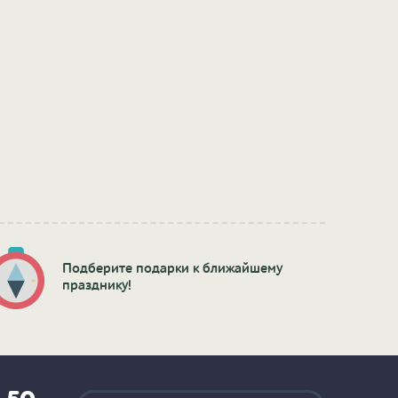
Подберите подарки к ближайшему
празднику!