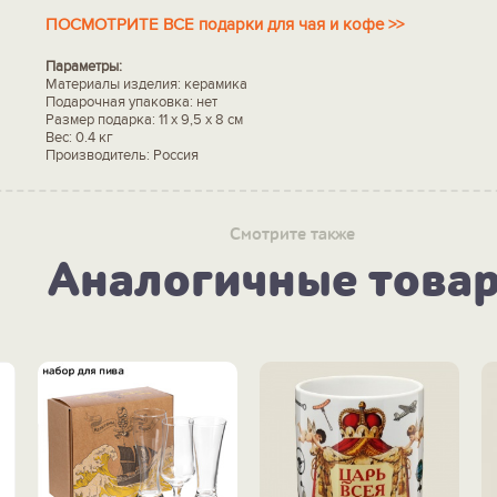
ПОСМОТРИТЕ ВСЕ подарки для чая и кофе >>
Параметры:
Материалы изделия: керамика
Подарочная упаковка: нет
Размер подарка: 11 х 9,5 х 8 см
Вес: 0.4 кг
Производитель: Россия
Смотрите также
Аналогичные това