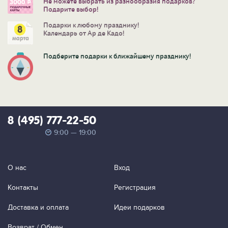
Не можете выбрать из разнообразия подарков?
Подарите выбор!
Подарки к любому празднику!
Календарь от Ар де Кадо!
Подберите подарки к ближайшему празднику!
8 (495) 777-22-50
9:00 — 19:00
О нас
Вход
Контакты
Регистрация
Доставка и оплата
Идеи подарков
Возврат / Обмен