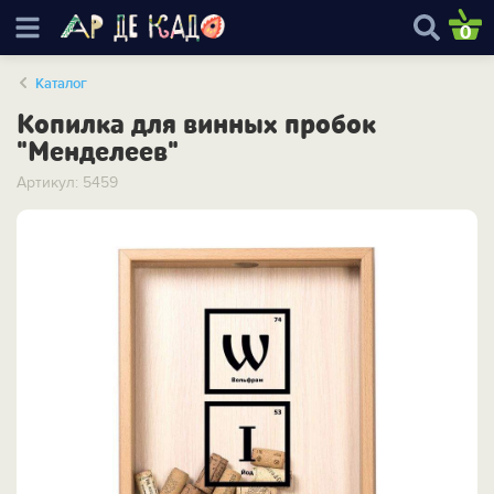
0
Каталог
Копилка для винных пробок
"Менделеев"
Артикул: 5459