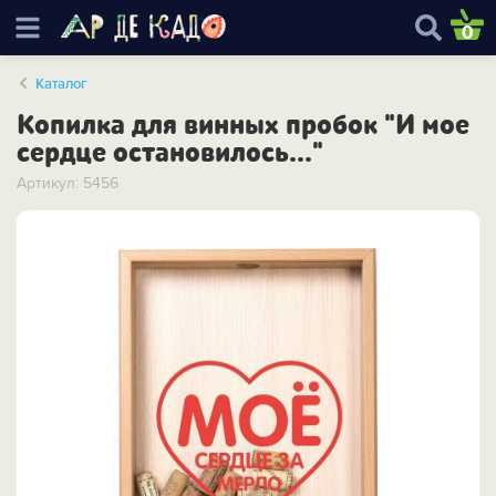
0
Каталог
Копилка для винных пробок "И мое
сердце остановилось..."
Артикул: 5456