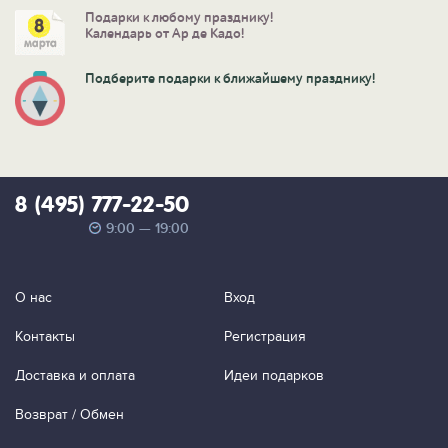
Подарки к любому празднику!
Календарь от Ар де Кадо!
Подберите подарки к ближайшему празднику!
8 (495) 777-22-50
9:00 — 19:00
О нас
Вход
Контакты
Регистрация
Доставка и оплата
Идеи подарков
Возврат / Обмен