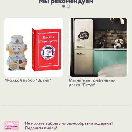
Мы рекомендуем
Мужской набор "Врача"
Магнитная грифельная
доска "Петух"
Не можете выбрать из разнообразия подарков?
Подарите выбор!