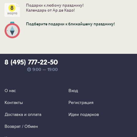
Подарки к любому празднику!
Календарь от Ар де Кадо!
Подберите подарки к ближайшему празднику!
8 (495) 777-22-50
9:00 — 19:00
О нас
Вход
Контакты
Регистрация
Доставка и оплата
Идеи подарков
Возврат / Обмен