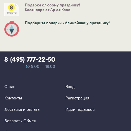
Подарки к любому празднику!
Календарь от Ар де Кадо!
Подберите подарки к ближайшему празднику!
8 (495) 777-22-50
9:00 — 19:00
О нас
Вход
Контакты
Регистрация
Доставка и оплата
Идеи подарков
Возврат / Обмен