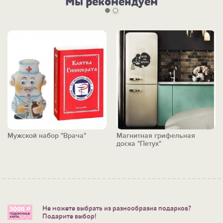
Мы рекомендуем
Мужской набор "Врача"
Магнитная грифельная
доска "Петух"
Не можете выбрать из разнообразия подарков?
Подарите выбор!