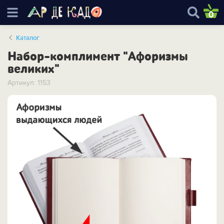
0
Каталог
Набор-комплимент "Афоризмы
великих"
Артикул: 1153