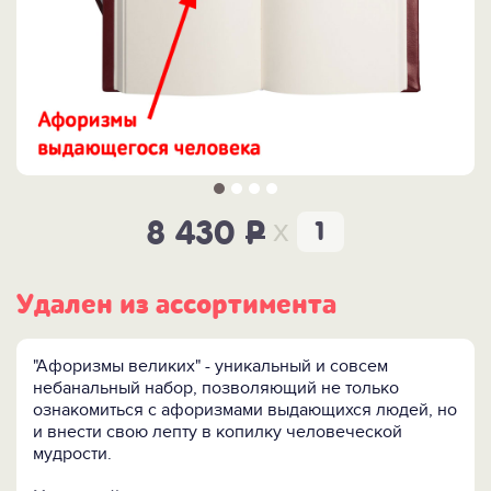
x
8 430
P
Удален из ассортимента
"Афоризмы великих" - уникальный и совсем
небанальный набор, позволяющий не только
ознакомиться с афоризмами выдающихся людей, но
и внести свою лепту в копилку человеческой
мудрости.