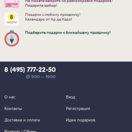
Не можете выбрать из разнообразия подарков?
Подарите выбор!
Подарки к любому празднику!
Календарь от Ар де Кадо!
Подберите подарки к ближайшему празднику!
8 (495) 777-22-50
9:00 — 19:00
О нас
Вход
Контакты
Регистрация
Доставка и оплата
Идеи подарков
Возврат / Обмен