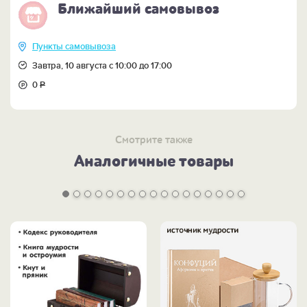
Ближайший самовывоз
Пункты самовывоза
Завтра, 10 августа с 10:00 до 17:00
0
Р
Смотрите также
Аналогичные товары