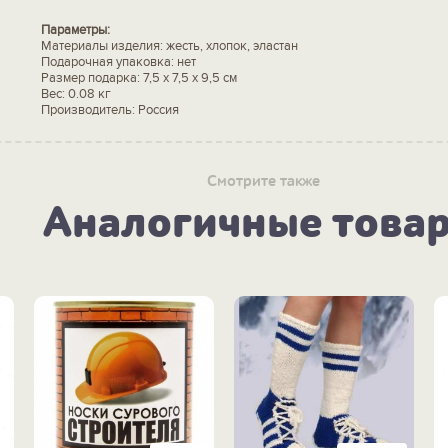
Параметры:
Материалы изделия: жесть, хлопок, эластан
Подарочная упаковка: нет
Размер подарка: 7,5 х 7,5 х 9,5 см
Вес: 0.08 кг
Производитель: Россия
Смотрите также
Аналогичные това