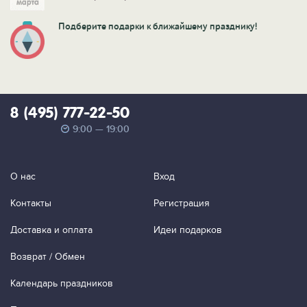
Подберите подарки к ближайшему празднику!
8 (495) 777-22-50
9:00 — 19:00
О нас
Вход
Контакты
Регистрация
Доставка и оплата
Идеи подарков
Возврат / Обмен
Календарь праздников