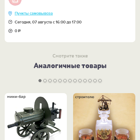
Пункты самовывоза
Сегодня, 07 августа с 16:00 до 17:00
0
Р
Смотрите также
Аналогичные товары