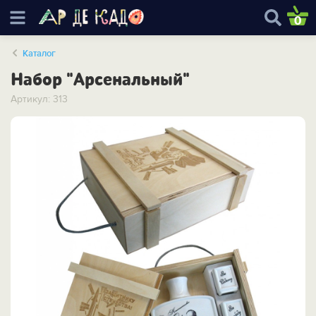
0
Каталог
Набор "Арсенальный"
Артикул: 313