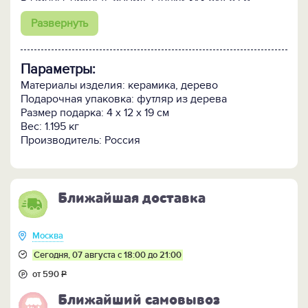
Размеры: емкость 500мл; стопки 3х3,5х4,5 см
Развернуть
Параметры:
Материалы изделия: керамика, дерево
Подарочная упаковка: футляр из дерева
Размер подарка: 4 x 12 x 19 см
Вес: 1.195 кг
Производитель: Россия
Ближайшая доставка
Москва
Сегодня, 07 августа с 18:00 до 21:00
от 590
Р
Ближайший самовывоз