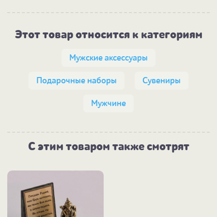
Этот товар относится к категориям
Мужские аксессуары
Подарочные наборы
Сувениры
Мужчине
С этим товаром также смотрят