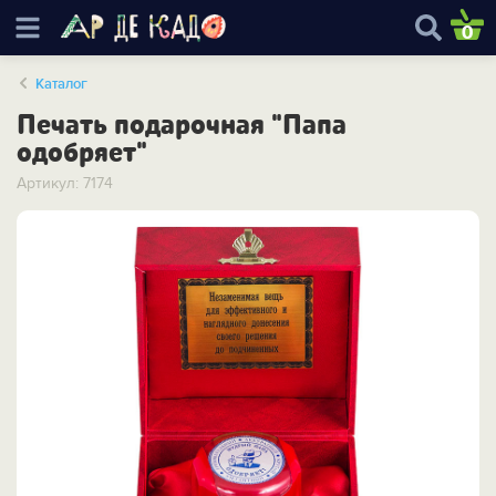
0
Каталог
Печать подарочная "Папа
одобряет"
Артикул: 7174