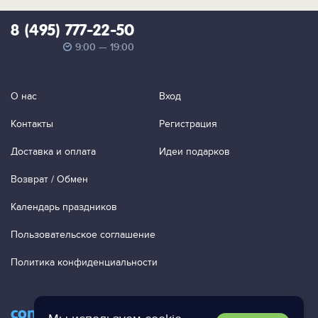
8 (495) 777-22-50
9:00 — 19:00
О нас
Вход
Контакты
Регистрация
Доставка и оплата
Идеи подарков
Возврат / Обмен
Календарь праздников
Пользовательское соглашение
Политика конфиденциальности
contact@ac-studio.ru