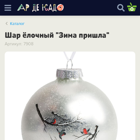
0
Каталог
Шар ёлочный "Зима пришла"
Артикул: 7908