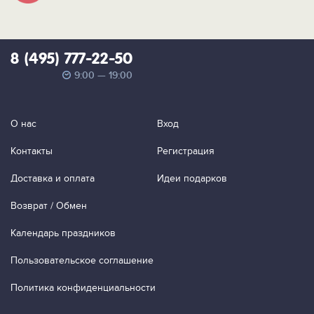
8 (495) 777-22-50
9:00 — 19:00
О нас
Вход
Контакты
Регистрация
Доставка и оплата
Идеи подарков
Возврат / Обмен
Календарь праздников
Пользовательское соглашение
Политика конфиденциальности