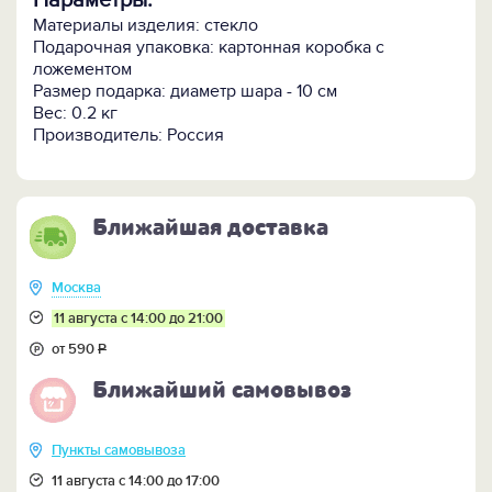
Параметры:
Материалы изделия: стекло
Подарочная упаковка: картонная коробка с
ложементом
Размер подарка: диаметр шара - 10 см
Вес: 0.2 кг
Производитель: Россия
Ближайшая доставка
Москва
11 августа с 14:00 до 21:00
от 590
Р
Ближайший самовывоз
Пункты самовывоза
11 августа с 14:00 до 17:00