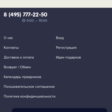
8 (495) 777-22-50
9:00 — 19:00
О нас
Вход
Контакты
Регистрация
Доставка и оплата
Идеи подарков
Возврат / Обмен
Календарь праздников
Пользовательское соглашение
Политика конфиденциальности