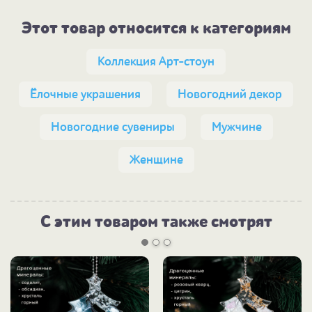
Этот товар относится к категориям
Коллекция Арт-стоун
Ёлочные украшения
Новогодний декор
Новогодние сувениры
Мужчине
Женщине
С этим товаром также смотрят