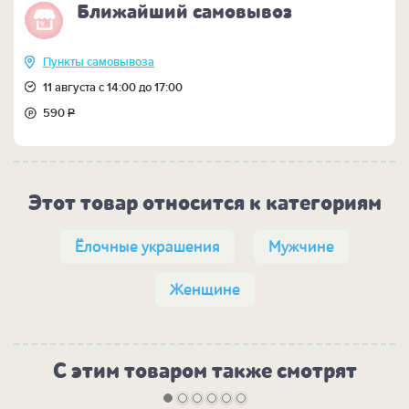
Ближайший самовывоз
Пункты самовывоза
11 августа с 14:00 до 17:00
590
Р
Этот товар относится к категориям
Ёлочные украшения
Мужчине
Женщине
С этим товаром также смотрят