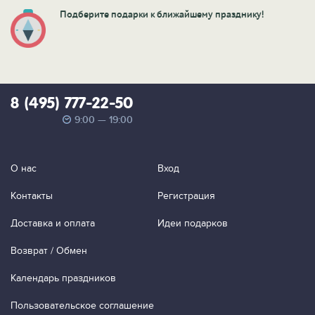
Подберите подарки к ближайшему празднику!
8 (495) 777-22-50
9:00 — 19:00
О нас
Вход
Контакты
Регистрация
Доставка и оплата
Идеи подарков
Возврат / Обмен
Календарь праздников
Пользовательское соглашение