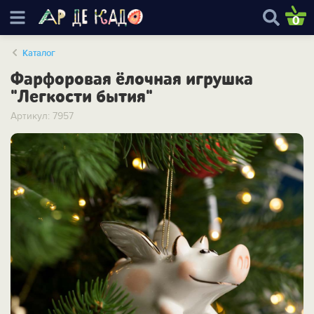
0
Каталог
Фарфоровая ёлочная игрушка
"Легкости бытия"
Артикул: 7957