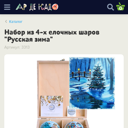
0
Каталог
Набор из 4-х елочных шаров
"Русская зима"
Артикул: 3313