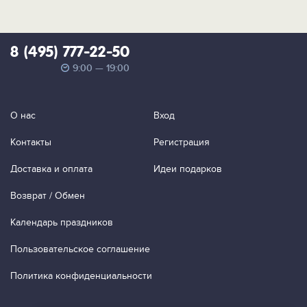
8 (495) 777-22-50
9:00 — 19:00
О нас
Вход
Контакты
Регистрация
Доставка и оплата
Идеи подарков
Возврат / Обмен
Календарь праздников
Пользовательское соглашение
Политика конфиденциальности