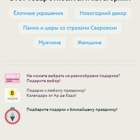
Ёлочные украшения
Новогодний декор
Панно и шары со стразами Сваровски
Мужчине
Женщине
Не можете выбрать из разнообразия подарков?
Подарите выбор!
Подарки к любому празднику!
Календарь от Ар де Кадо!
Подберите подарки к ближайшему празднику!