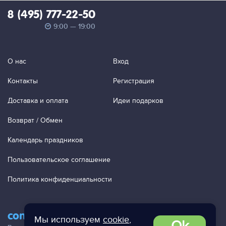
8 (495) 777-22-50
9:00 — 19:00
О нас
Вход
Контакты
Регистрация
Доставка и оплата
Идеи подарков
Возврат / Обмен
Календарь праздников
Пользовательское соглашение
Политика конфиденциальности
contact@ac-studio.ru
Мы используем
cookie
,