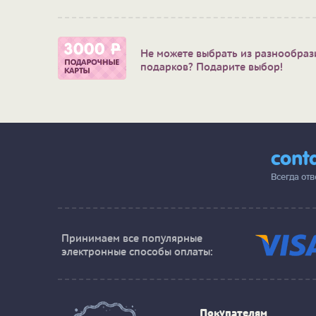
Не можете выбрать из разнообраз
подарков? Подарите выбор!
cont
Всегда от
Принимаем все популярные
электронные способы оплаты:
Покупателям