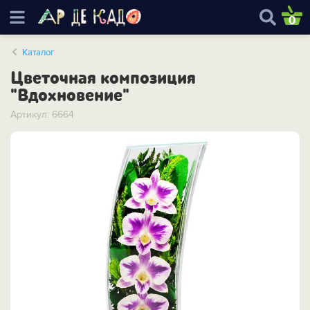
0
Каталог
Цветочная композиция
"Вдохновение"
Артикул: 6664