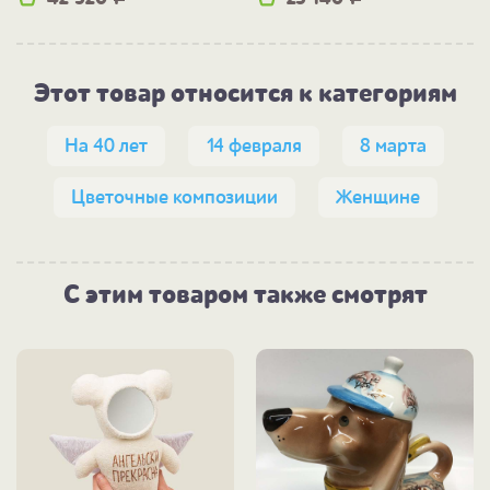
Этот товар относится к категориям
На 40 лет
14 февраля
8 марта
Цветочные композиции
Женщине
С этим товаром также смотрят