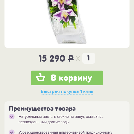
x
15 290
P
В корзину
Быстрая покупка
1 клик
Преимущества товара
Натуральные цветы в стекле не вянут, оставаясь
первозданными долгие годы
Усовершенствованная альтернативой традиционному