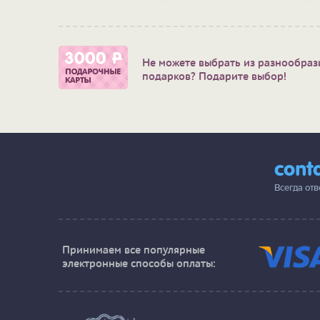
Не можете выбрать из разнообраз
подарков? Подарите выбор!
cont
Всегда от
Принимаем все популярные
электронные способы оплаты: