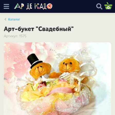
0
Каталог
Арт-букет "Свадебный"
Артикул: 1575