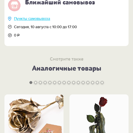
Ближайший самовывоз
Пункты самовывоза
Сегодня, 10 августа с 10:00 до 17:00
0
Р
Смотрите также
Аналогичные товары