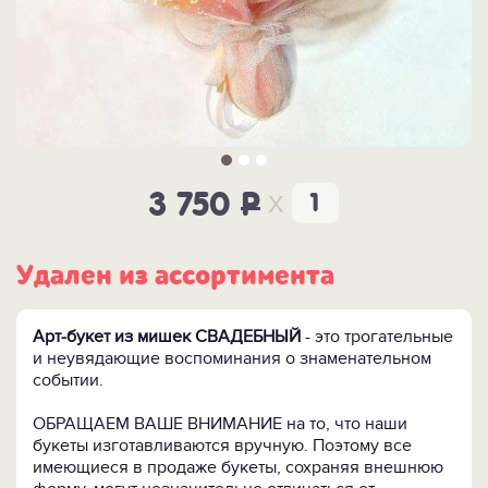
x
3 750
P
Удален из ассортимента
Арт-букет из мишек СВАДЕБНЫЙ
- это трогательные
и неувядающие воспоминания о знаменательном
событии.
ОБРАЩАЕМ ВАШЕ ВНИМАНИЕ на то, что наши
букеты изготавливаются вручную. Поэтому все
имеющиеся в продаже букеты, сохраняя внешнюю