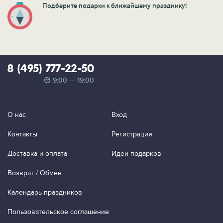
Подберите подарки к ближайшему празднику!
8 (495) 777-22-50
9:00 — 19:00
О нас
Вход
Контакты
Регистрация
Доставка и оплата
Идеи подарков
Возврат / Обмен
Календарь праздников
Пользовательское соглашение