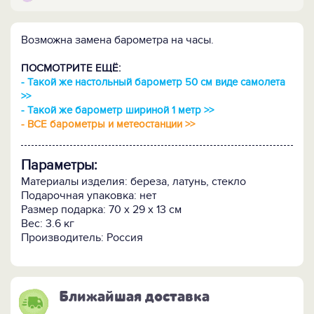
Возможна замена барометра на часы.
ПОСМОТРИТЕ ЕЩЁ:
-
Такой же настольный барометр 50 см виде самолета
>>
-
Такой же барометр шириной 1 метр >>
-
ВСЕ барометры и метеостанции >>
Параметры:
Материалы изделия: береза, латунь, стекло
Подарочная упаковка: нет
Размер подарка: 70 х 29 х 13 см
Вес: 3.6 кг
Производитель: Россия
Ближайшая доставка