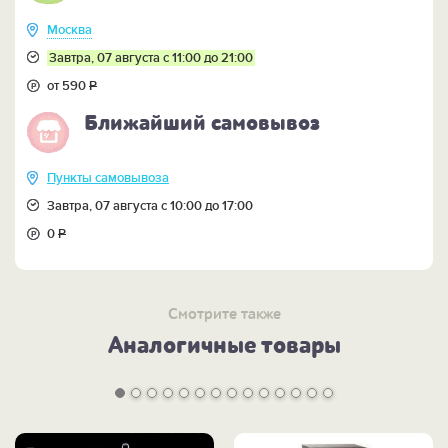
Москва
Завтра, 07 августа с 11:00 до 21:00
от 590
Р
Ближайший самовывоз
Пункты самовывоза
Завтра, 07 августа с 10:00 до 17:00
0
Р
Смотрите также
Аналогичные товары