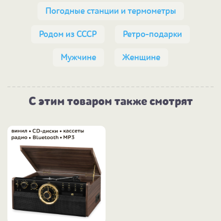
Погодные станции и термометры
Родом из СССР
Ретро-подарки
Мужчине
Женщине
С этим товаром также смотрят