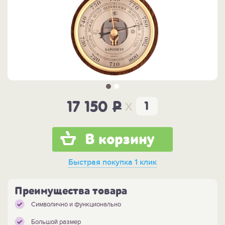
x
17 150
P
В корзину
Быстрая покупка
1 клик
Преимущества товара
Символично и функционально
Большой размер