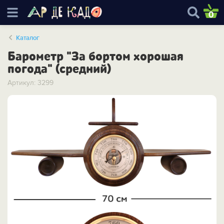
0
Каталог
Барометр "За бортом хорошая
погода" (средний)
Артикул: 3299