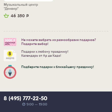
Музыкальный центр
"Денвер"
46 350
Р
Не можете выбрать из разнообразия подарков?
Подарите выбор!
Подарки к любому празднику!
Календарь от Ар де Кадо!
Подберите подарки к ближайшему празднику!
8 (495) 777-22-50
9:00 — 19:00