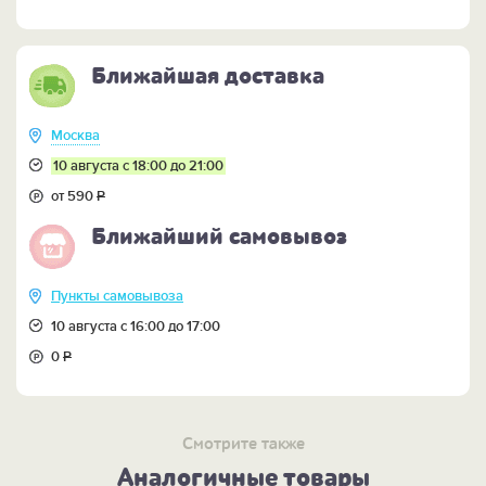
Ближайшая доставка
Москва
10 августа с 18:00 до 21:00
от 590
Р
Ближайший самовывоз
Пункты самовывоза
10 августа с 16:00 до 17:00
0
Р
Смотрите также
Аналогичные товары