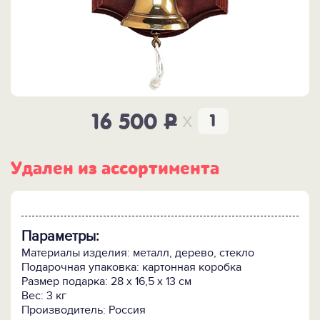
x
16 500
P
Удален из ассортимента
Параметры:
Материалы изделия: металл, дерево, стекло
Подарочная упаковка: картонная коробка
Размер подарка: 28 х 16,5 х 13 см
Вес: 3 кг
Производитель: Россия