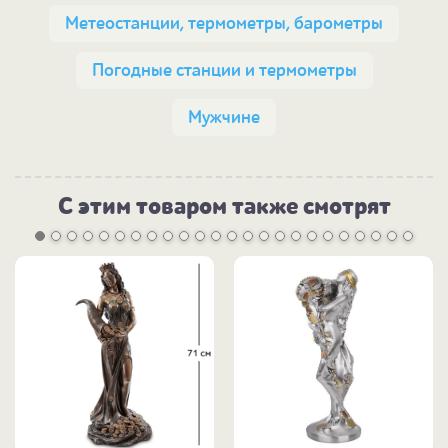
Метеостанции, термометры, барометры
Погодные станции и термометры
Мужчине
С этим товаром также смотрят