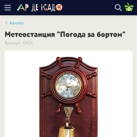
0
Каталог
Метеостанция "Погода за бортом"
Артикул: 6424