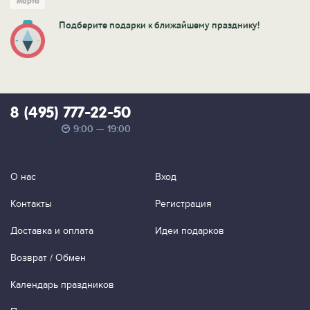
Подберите подарки к ближайшему празднику!
8 (495) 777-22-50
9:00 — 19:00
О нас
Вход
Контакты
Регистрация
Доставка и оплата
Идеи подарков
Возврат / Обмен
Календарь праздников