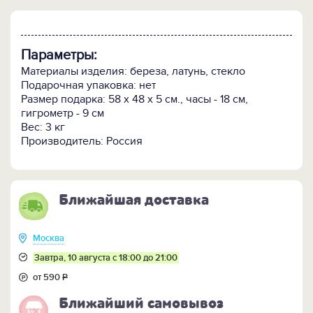
Параметры:
Материалы изделия: береза, латунь, стекло
Подарочная упаковка: нет
Размер подарка: 58 х 48 х 5 см., часы - 18 см,
гигрометр - 9 см
Вес: 3 кг
Производитель: Россия
Ближайшая доставка
Москва
Завтра, 10 августа с 18:00 до 21:00
от 590
Р
Ближайший самовывоз