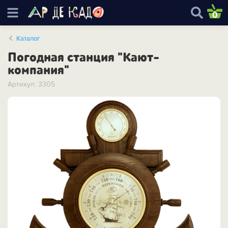
0
Каталог
Погодная станция "Кают-
компания"
Артикул: 3305