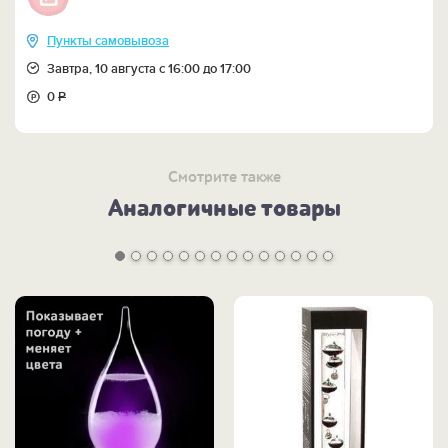
Пункты самовывоза
Завтра, 10 августа с 16:00 до 17:00
0
Р
Смотрите также
Аналогичные товары