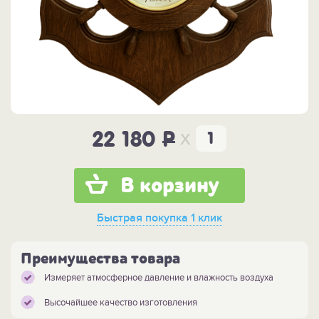
x
22 180
P
В корзину
Быстрая покупка
1 клик
Преимущества товара
Измеряет атмосферное давление и влажность воздуха
Высочайшее качество изготовления