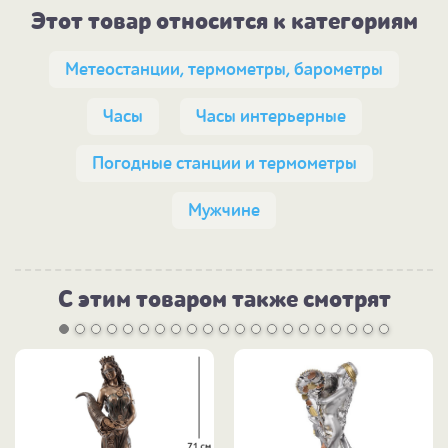
Этот товар относится к категориям
Метеостанции, термометры, барометры
Часы
Часы интерьерные
Погодные станции и термометры
Мужчине
С этим товаром также смотрят