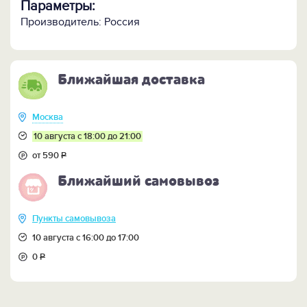
Параметры:
Производитель: Россия
Ближайшая доставка
Москва
10 августа с 18:00 до 21:00
от 590
Р
Ближайший самовывоз
Пункты самовывоза
10 августа с 16:00 до 17:00
0
Р