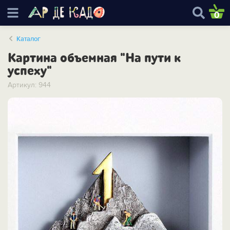
0
Каталог
Картина объемная "На пути к
успеху"
Артикул: 944