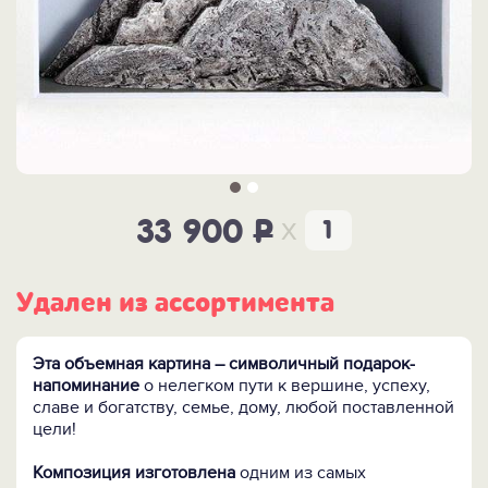
x
33 900
P
Удален из ассортимента
Эта объемная картина – символичный подарок-
напоминание
о нелегком пути к вершине, успеху,
славе и богатству, семье, дому, любой поставленной
цели!
Композиция изготовлена
одним из самых