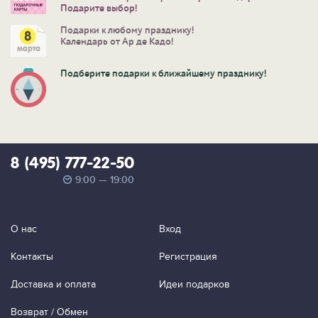
Подарите выбор!
Подарки к любому празднику!
Календарь от Ар де Кадо!
Подберите подарки к ближайшему празднику!
8 (495) 777-22-50
9:00 — 19:00
О нас
Вход
Контакты
Регистрация
Доставка и оплата
Идеи подарков
Возврат / Обмен