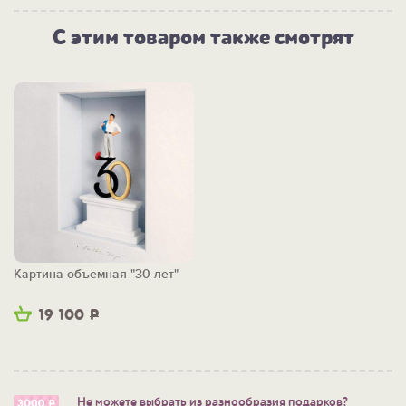
С этим товаром также смотрят
Картина объемная "30 лет"
19 100
Р
Не можете выбрать из разнообразия подарков?