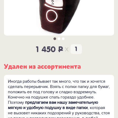
x
1 450
P
Удален из ассортимента
Иногда работы бывает так много, что так и хочется
сделать перерывчик. Взять с полки папку для бумаг,
положить ее под голову и сладко вздремнуть.
Конечно на подушке спать гораздо удобнее.
Поэтому
предлагаем вам нашу замечательную
мягкую и удобную подушку в виде папки
, которая
не вызовет никаких подозрений у руководства, стоя