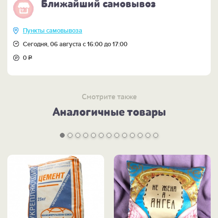
Ближайший самовывоз
Пункты самовывоза
Сегодня, 06 августа с 16:00 до 17:00
0
Р
Смотрите также
Аналогичные товары