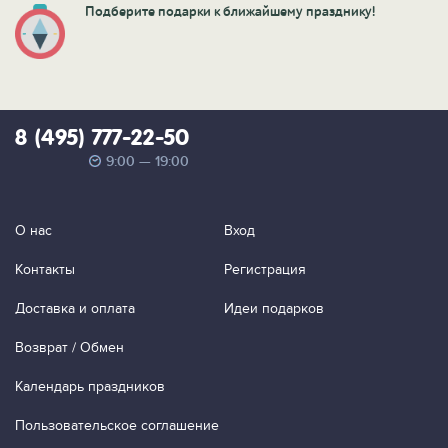
Подберите подарки к ближайшему празднику!
8 (495) 777-22-50
9:00 — 19:00
О нас
Вход
Контакты
Регистрация
Доставка и оплата
Идеи подарков
Возврат / Обмен
Календарь праздников
Пользовательское соглашение