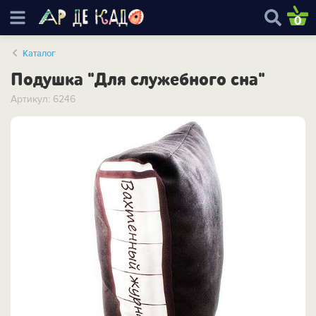
0
Каталог
Подушка "Для служебного сна"
Артикул: 6246