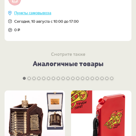
Пункты самовывоза
Сегодня, 10 августа с 10:00 до 17:00
0
Р
Смотрите также
Аналогичные товары