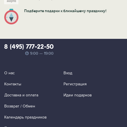
Подберите подарки к ближайшему празднику!
8 (495) 777-22-50
9:00 — 19:00
О нас
Вход
Контакты
Регистрация
Доставка и оплата
Идеи подарков
Возврат / Обмен
Календарь праздников