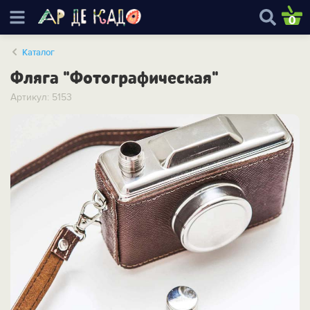
0
Каталог
Фляга "Фотографическая"
Артикул: 5153