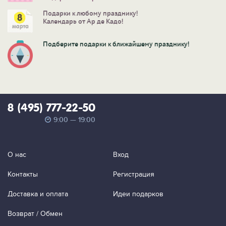
Подарки к любому празднику!
Календарь от Ар де Кадо!
Подберите подарки к ближайшему празднику!
8 (495) 777-22-50
9:00 — 19:00
О нас
Вход
Контакты
Регистрация
Доставка и оплата
Идеи подарков
Возврат / Обмен