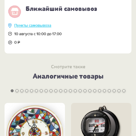
Ближайший самовывоз
Пункты самовывоза
10 августа с 10:00 до 17:00
0
Р
Смотрите также
Аналогичные товары