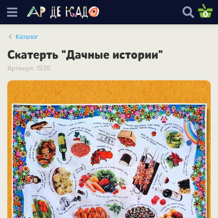
0
Каталог
Скатерть "Дачные истории"
Артикул: 1535