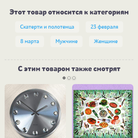
Этот товар относится к категориям
Скатерти и полотенца
23 февраля
8 марта
Мужчине
Женщине
С этим товаром также смотрят