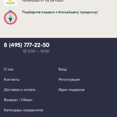
Календарь от Ар де Кадо!
Подберите подарки к ближайшему празднику!
8 (495) 777-22-50
9:00 — 19:00
О нас
Вход
Контакты
Регистрация
Доставка и оплата
Идеи подарков
Возврат / Обмен
Календарь праздников