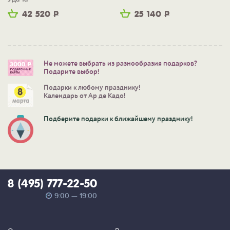
42 520
Р
25 140
Р
Не можете выбрать из разнообразия подарков?
Подарите выбор!
Подарки к любому празднику!
Календарь от Ар де Кадо!
Подберите подарки к ближайшему празднику!
8 (495) 777-22-50
9:00 — 19:00