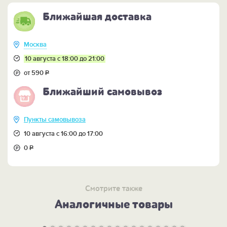
Ближайшая доставка
Москва
10 августа с 18:00 до 21:00
от 590
Р
Ближайший самовывоз
Пункты самовывоза
10 августа с 16:00 до 17:00
0
Р
Смотрите также
Аналогичные товары