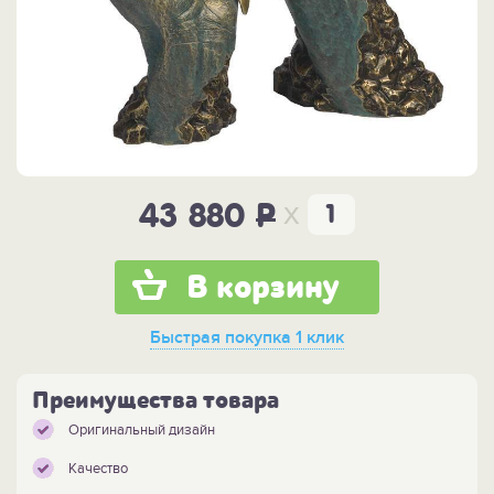
x
43 880
P
В корзину
Быстрая покупка
1 клик
Преимущества товара
Оригинальный дизайн
Качество