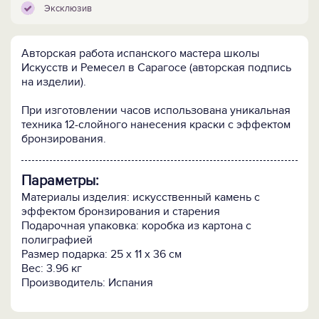
Эксклюзив
Авторская работа испанского мастера школы
Искусств и Ремесел в Сарагосе (авторская подпись
на изделии).
При изготовлении часов использована уникальная
техника 12-слойного нанесения краски с эффектом
бронзирования.
Параметры:
Материалы изделия: искусственный камень с
эффектом бронзирования и старения
Подарочная упаковка: коробка из картона с
полиграфией
Размер подарка: 25 х 11 х 36 см
Вес: 3.96 кг
Производитель: Испания