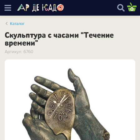
0
Каталог
Скульптура с часами "Течение
времени"
Артикул: 6760