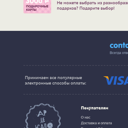
Не можете выбрать из разнообраз
подарков? Подарите выбор!
cont
Всегда от
Принимаем все популярные
электронные способы оплаты:
Покупателям
О нас
Доставка и оплата