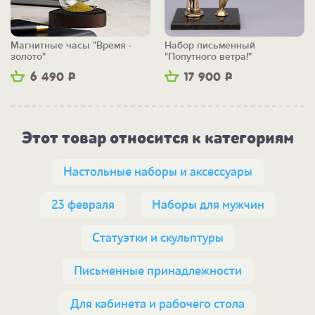
Магнитные часы "Время -
Набор письменный
золото"
"Попутного ветра!"
6 490
Р
17 900
Р
Этот товар относится к категориям
Настольные наборы и аксессуары
23 февраля
Наборы для мужчин
Статуэтки и скульптуры
Письменные принадлежности
Для кабинета и рабочего стола