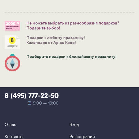
Не можете выбрать из разнообразия подарков?
Подарите выбор!
Подарки к любому празднику!
Календарь от Ар де Кадо!
Подберите подарки к ближайшему празднику!
8 (495) 777-22-50
9:00 — 19:00
О нас
Вход
Контакты
Регистрация