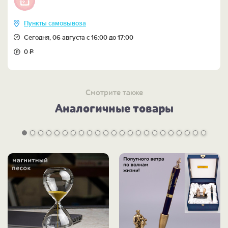
Пункты самовывоза
Сегодня, 06 августа с 16:00 до 17:00
0
Р
Смотрите также
Аналогичные товары