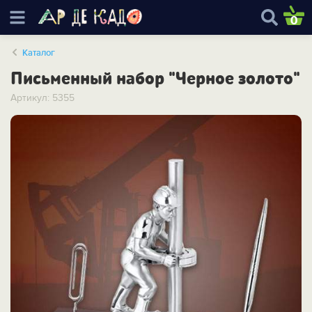
0
Каталог
Письменный набор "Черное золото"
Артикул: 5355