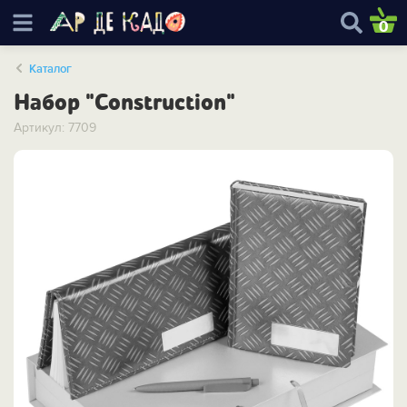
0
Каталог
Набор "Construction"
Артикул: 7709