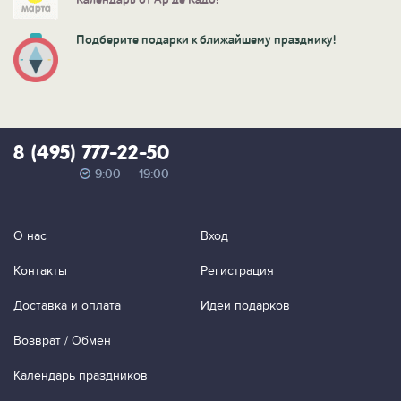
Календарь от Ар де Кадо!
Подберите подарки к ближайшему празднику!
8 (495) 777-22-50
9:00 — 19:00
О нас
Вход
Контакты
Регистрация
Доставка и оплата
Идеи подарков
Возврат / Обмен
Календарь праздников