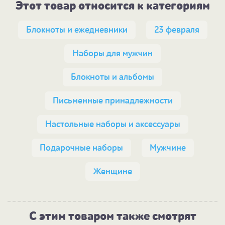
Этот товар относится к категориям
Блокноты и ежедневники
23 февраля
Наборы для мужчин
Блокноты и альбомы
Письменные принадлежности
Настольные наборы и аксессуары
Подарочные наборы
Мужчине
Женщине
С этим товаром также смотрят