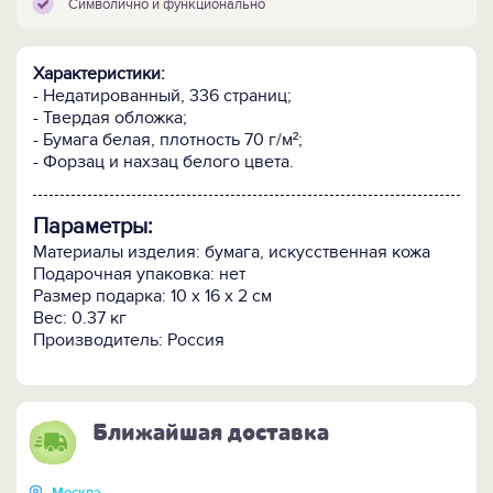
Символично и функционально
Характеристики:
- Недатированный, 336 страниц;
- Твердая обложка;
- Бумага белая, плотность 70 г/м²;
- Форзац и нахзац белого цвета.
Параметры:
Материалы изделия: бумага, искусственная кожа
Подарочная упаковка: нет
Размер подарка: 10 х 16 х 2 см
Вес: 0.37 кг
Производитель: Россия
Ближайшая доставка