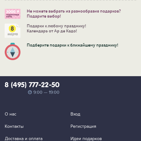
Не можете выбрать из разнообразия подарков?
Подарите выбор!
Подарки к любому празднику!
Календарь от Ар де Кадо!
Подберите подарки к ближайшему празднику!
8 (495) 777-22-50
9:00 — 19:00
О нас
Вход
Контакты
Регистрация
Доставка и оплата
Идеи подарков