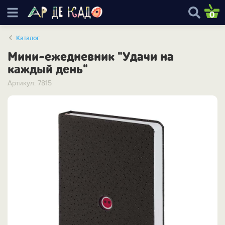
0
Каталог
Мини-ежедневник "Удачи на
каждый день"
Артикул: 7815