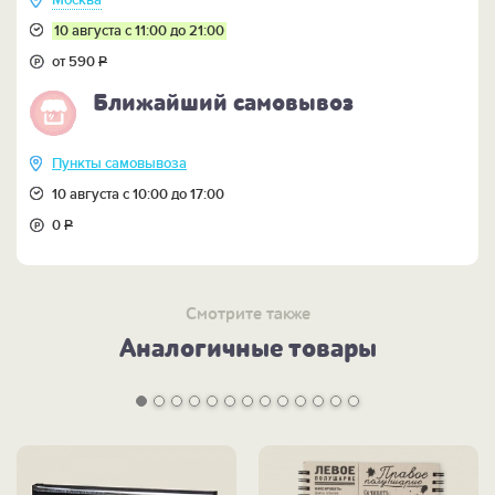
Москва
10 августа с 11:00 до 21:00
от 590
Р
Ближайший самовывоз
Пункты самовывоза
10 августа с 10:00 до 17:00
0
Р
Смотрите также
Аналогичные товары