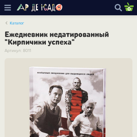
0
Каталог
Ежедневник недатированный
"Кирпичики успеха"
Артикул: 8011