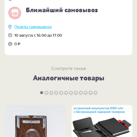
Ближайший самовывоз
Пункты самовывоза
10 августа с 16:00 до 17:00
0
Р
Смотрите также
Аналогичные товары