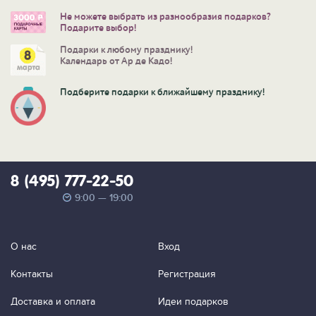
Не можете выбрать из разнообразия подарков?
Подарите выбор!
Подарки к любому празднику!
Календарь от Ар де Кадо!
Подберите подарки к ближайшему празднику!
8 (495) 777-22-50
9:00 — 19:00
О нас
Вход
Контакты
Регистрация
Доставка и оплата
Идеи подарков