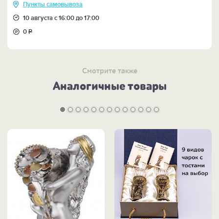
Пункты самовывоза
10 августа с 16:00 до 17:00
0
Р
Смотрите также
Аналогичные товары