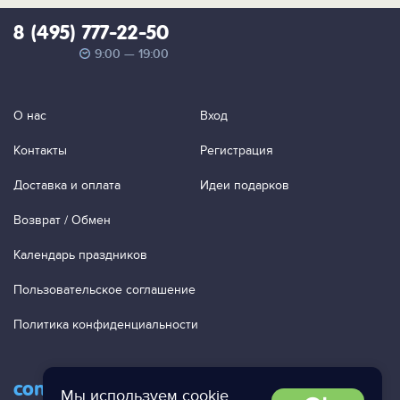
8 (495) 777-22-50
9:00 — 19:00
О нас
Вход
Контакты
Регистрация
Доставка и оплата
Идеи подарков
Возврат / Обмен
Календарь праздников
Пользовательское соглашение
Политика конфиденциальности
contact@ac-studio.ru
Мы используем
cookie
,