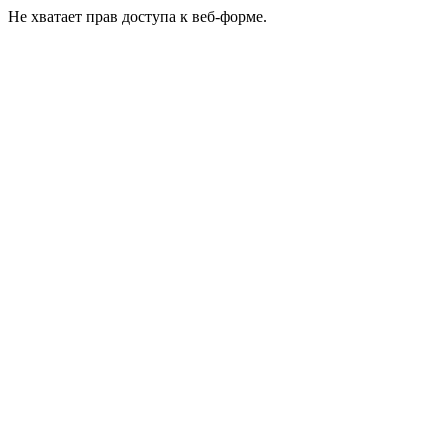
Не хватает прав доступа к веб-форме.