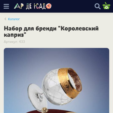
0
Каталог
Набор для бренди "Королевский
каприз"
Артикул: 433