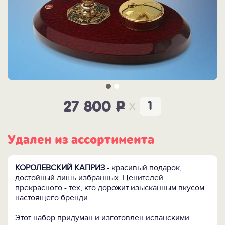
x
27 800
P
Удален из ассортимента
КОРОЛЕВСКИЙ КАПРИЗ
- красивый подарок,
достойный лишь избранных. Ценителей
прекрасного - тех, кто дорожит изысканным вкусом
настоящего бренди.
Этот набор придуман и изготовлен испанскими