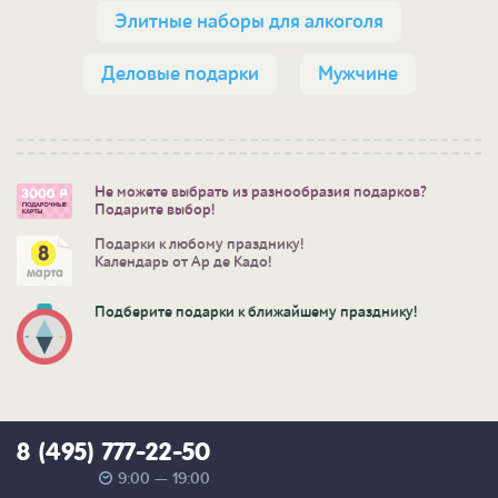
Элитные наборы для алкоголя
Деловые подарки
Мужчине
Не можете выбрать из разнообразия подарков?
Подарите выбор!
Подарки к любому празднику!
Календарь от Ар де Кадо!
Подберите подарки к ближайшему празднику!
8 (495) 777-22-50
9:00 — 19:00