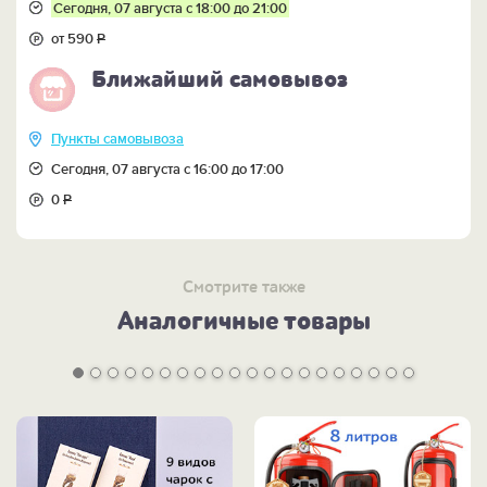
Сегодня, 07 августа с 18:00 до 21:00
от 590
Р
Ближайший самовывоз
Пункты самовывоза
Сегодня, 07 августа с 16:00 до 17:00
0
Р
Смотрите также
Аналогичные товары