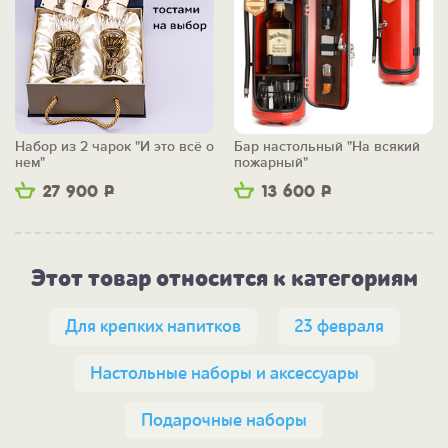
Набор из 2 чарок "И это всё о
Бар настольный "На всякий
нем"
пожарный"
27 900
Р
13 600
Р
Этот товар относится к категориям
Для крепких напитков
23 февраля
Настольные наборы и аксессуары
Подарочные наборы