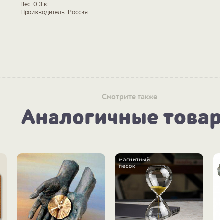
Вес: 0.3 кг
Производитель: Россия
Смотрите также
Аналогичные това