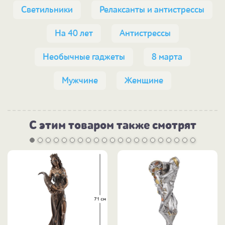
Светильники
Релаксанты и антистрессы
На 40 лет
Антистрессы
Необычные гаджеты
8 марта
Мужчине
Женщине
С этим товаром также смотрят