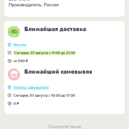
Производитель: Россия
Ближайшая доставка
Москва
Сегодня, 07 августа с 11:00 до 21:00
от 590
Р
Ближайший самовывоз
Пункты самовывоза
Сегодня, 07 августа с 10:00 до 17:00
0
Р
Смотрите также