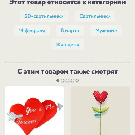
Этот товар относится к категориям
3D-светильники
Светильники
14 февраля
8 марта
Мужчине
Женщине
С этим товаром также смотрят