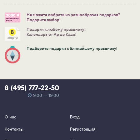
Не можете выбрать из разнообразия подарков?
Подарите выбор!
Подарки к любому празднику!
Календарь от Ар де Кадо!
Подберите подарки к ближайшему празднику!
8 (495) 777-22-50
9:00 — 19:00
О нас
Вход
Контакты
Регистрация