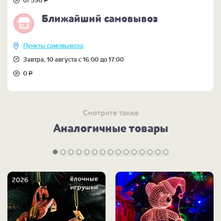
от 590
Р
Ближайший самовывоз
Пункты самовывоза
Завтра, 10 августа с 16:00 до 17:00
0
Р
Смотрите также
Аналогичные товары