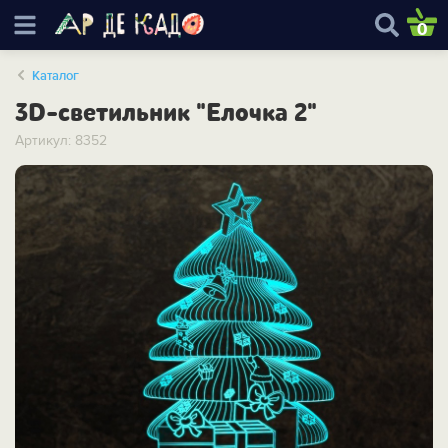
0
Каталог
3D-светильник "Елочка 2"
Артикул: 8352