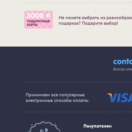
Не можете выбрать из разнообраз
подарков? Подарите выбор!
cont
Всегда от
Принимаем все популярные
электронные способы оплаты:
Покупателям