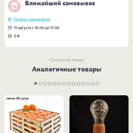
Ближайший самовывоз
Пункты самовывоза
11 августа с 16:00 до 17:00
0
Р
Смотрите также
Аналогичные товары