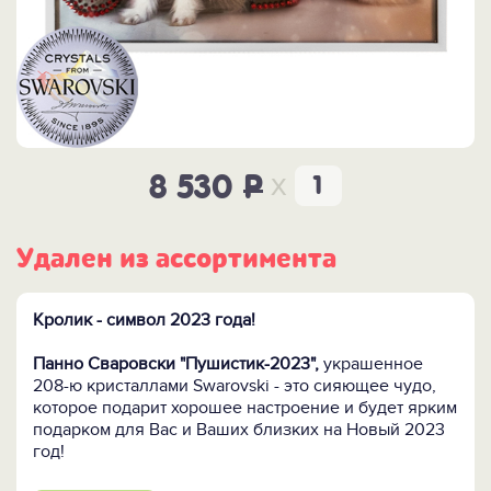
x
8 530
P
Удален из ассортимента
Кролик - символ 2023 года!
Панно Сваровски "Пушистик-2023",
украшенное
208-ю кристаллами Swarovski - это сияющее чудо,
которое подарит хорошее настроение и будет ярким
подарком для Вас и Ваших близких на Новый 2023
год!