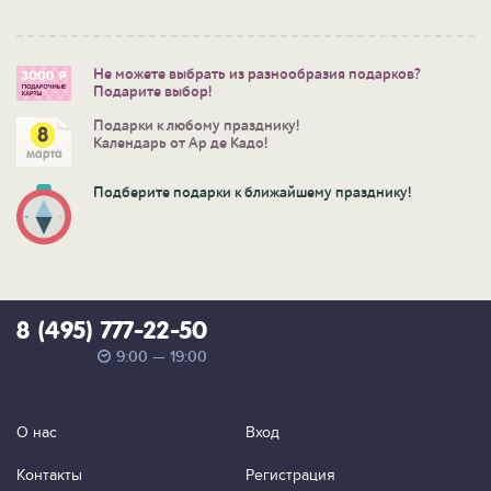
Не можете выбрать из разнообразия подарков?
Подарите выбор!
Подарки к любому празднику!
Календарь от Ар де Кадо!
Подберите подарки к ближайшему празднику!
8 (495) 777-22-50
9:00 — 19:00
О нас
Вход
Контакты
Регистрация