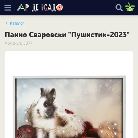
0
Каталог
Панно Сваровски "Пушистик-2023"
Артикул: 3377