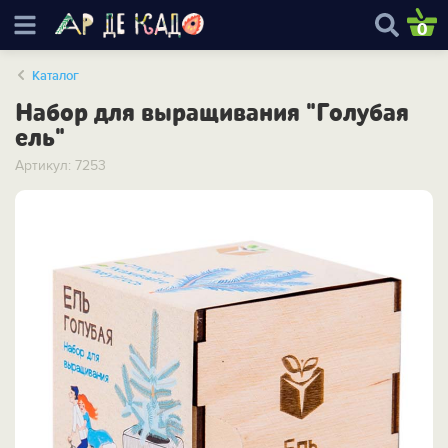
0
Каталог
Набор для выращивания "Голубая
ель"
Артикул: 7253