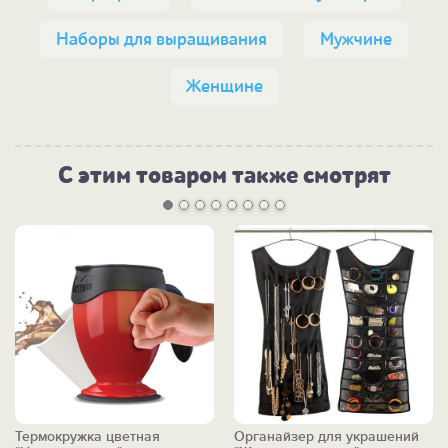
Наборы для выращивания
Мужчине
Женщине
С этим товаром также смотрят
Термокружка цветная
Органайзер для украшений