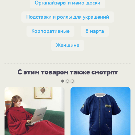
Органайзеры и мемо-доски
Подставки и роллы для украшений
Корпоративные
8 марта
Женщине
С этим товаром также смотрят