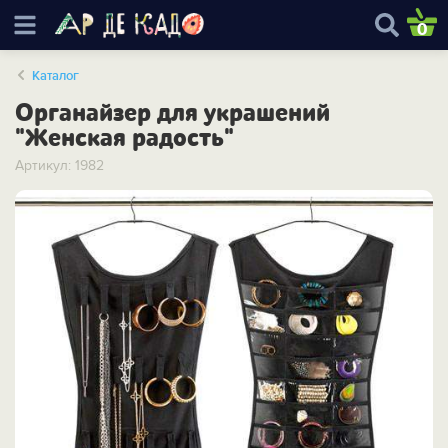
0
Каталог
Органайзер для украшений
"Женская радость"
Артикул: 1982