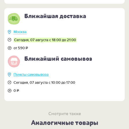
т.к. вешалка включена в комплект.
Ближайшая доставка
Москва
Сегодня, 07 августа с 18:00 до 21:00
от 590
Р
Ближайший самовывоз
Пункты самовывоза
Сегодня, 07 августа с 10:00 до 17:00
0
Р
Смотрите также
Аналогичные товары