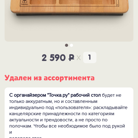
x
2 590
P
Удален из ассортимента
С органайзером "Точка.ру" рабочий стол
будет не
только аккуратным, но и составленным
индивидуально под «пользователя»: раскладывайте
канцелярские принадлежности по категориям
актуальности и трендовости, а не просто по
полочкам. Чтобы все необходимое было под рукой
и