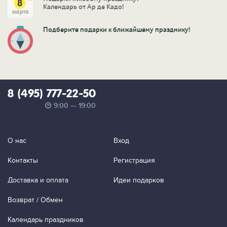
Календарь от Ар де Кадо!
Подберите подарки к ближайшему празднику!
8 (495) 777-22-50
9:00 — 19:00
О нас
Вход
Контакты
Регистрация
Доставка и оплата
Идеи подарков
Возврат / Обмен
Календарь праздников