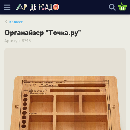
0
Каталог
Органайзер "Точка.ру"
Артикул: 8745