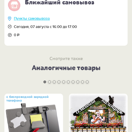
Ближайший самовывоз
Пункты самовывоза
Сегодня, 07 августа с 16:00 до 17:00
0
Р
Смотрите также
Аналогичные товары