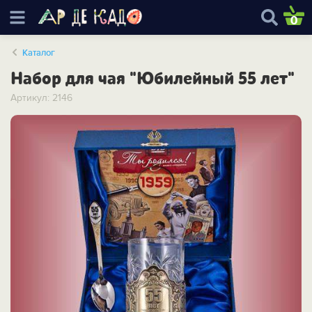
0
Каталог
Набор для чая "Юбилейный 55 лет"
Артикул: 2146