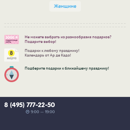
Женщине
Не можете выбрать из разнообразия подарков?
Подарите выбор!
Подарки к любому празднику!
Календарь от Ар де Кадо!
Подберите подарки к ближайшему празднику!
8 (495) 777-22-50
9:00 — 19:00