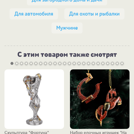
Для автомобиля
Для охоты и рыбалки
Мужчине
С этим товаром также смотрят
Скульптура "Фортуна"
Набор елочных игрушек "На