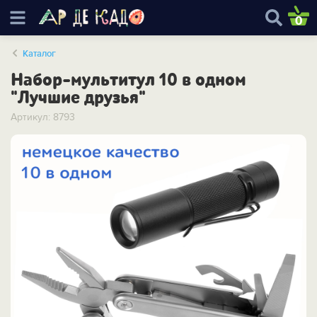
0
Каталог
Набор-мультитул 10 в одном
"Лучшие друзья"
Артикул: 8793